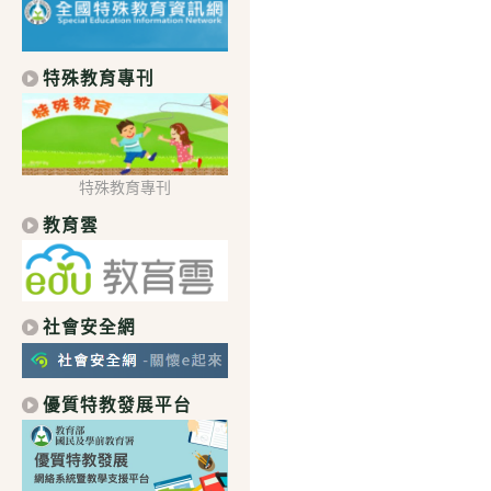
特殊教育專刊
特殊教育專刊
教育雲
社會安全網
優質特教發展平台