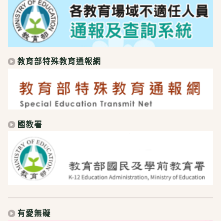
教育部特殊教育通報網
國教署
有愛無礙