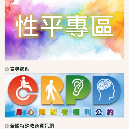
宣導網站
全國特殊教育資訊網