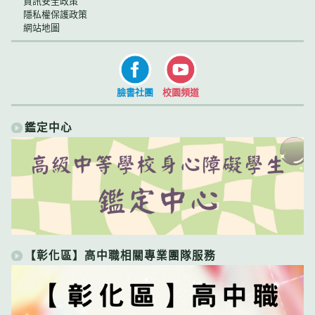
資訊安全政策
隱私權保護政策
網站地圖
臉書社團
校園頻道
鑑定中心
【彰化區】高中職相關專業團隊服務