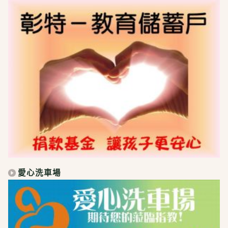
愛心洗車場