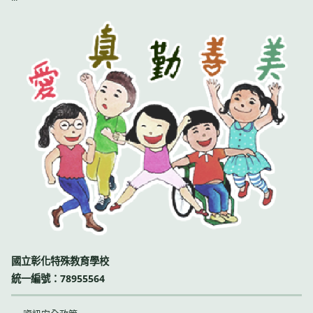
國立彰化特殊教育學校
統一編號：78955564