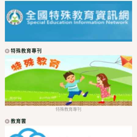
特殊教育專刊
特殊教育專刊
教育雲