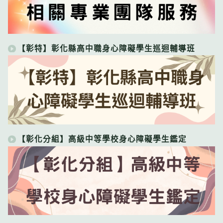
【彰特】彰化縣高中職身心障礙學生巡迴輔導班
【彰化分組】高級中等學校身心障礙學生鑑定