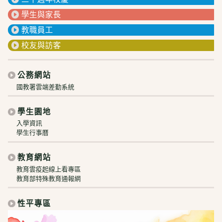
學生與家長
教職員工
校友與訪客
公務網站
國教署雲端差勤系統
學生園地
入學資訊
學生行事曆
教育網站
教育雲疫起線上看專區
教育部特殊教育通報網
性平專區