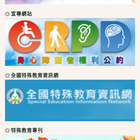
宣導網站
全國特殊教育資訊網
特殊教育專刊