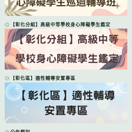
【彰化分組】高級中等學校身心障礙學生鑑定
【彰化區】適性輔導安置專區
公告類別