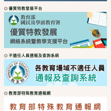
優質特教發展平台
不適任人員通報及查詢系統
教育部特殊教育通報網