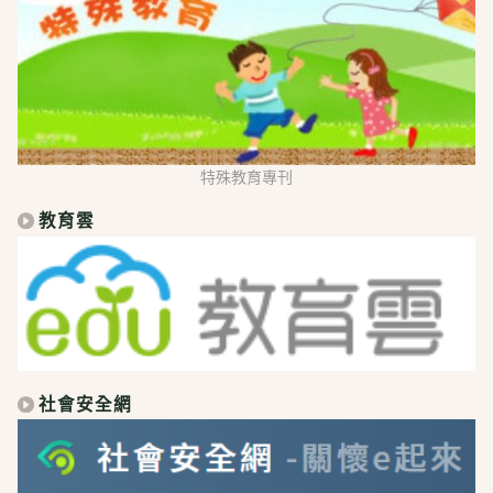
特殊教育專刊
教育雲
社會安全網