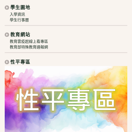
學生園地
入學資訊
學生行事曆
教育網站
教育雲疫起線上看專區
教育部特殊教育通報網
性平專區