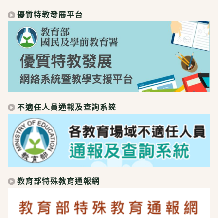
優質特教發展平台
不適任人員通報及查詢系統
教育部特殊教育通報網