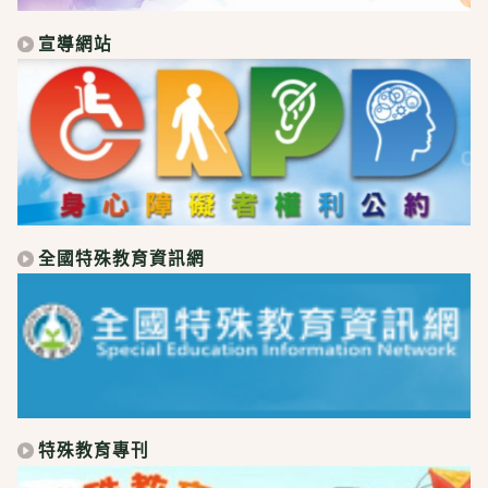
宣導網站
全國特殊教育資訊網
特殊教育專刊