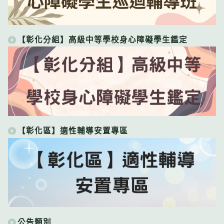
【彰化分組】高級中等學校身心障礙學生鑑定
【彰化區】適性輔導安置專區
公告類別