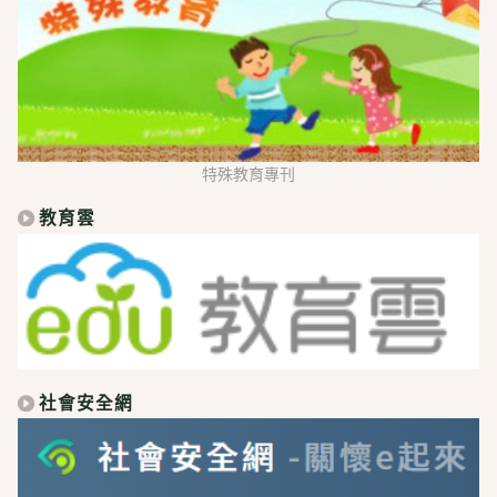
特殊教育專刊
教育雲
社會安全網