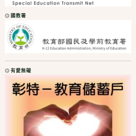
國教署
有愛無礙