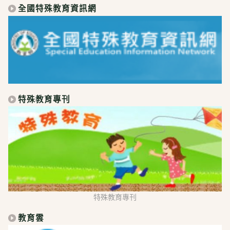
全國特殊教育資訊網
特殊教育專刊
特殊教育專刊
教育雲