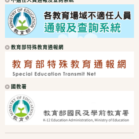
教育部特殊教育通報網
國教署