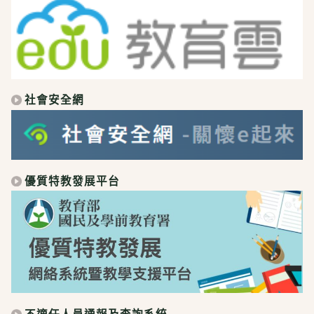
社會安全網
優質特教發展平台
不適任人員通報及查詢系統