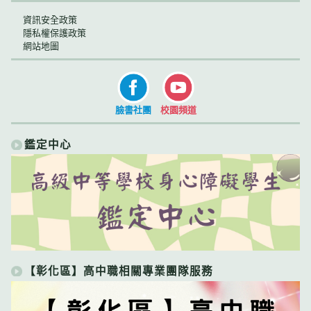
資訊安全政策
隱私權保護政策
網站地圖
臉書社團
校園頻道
鑑定中心
【彰化區】高中職相關專業團隊服務