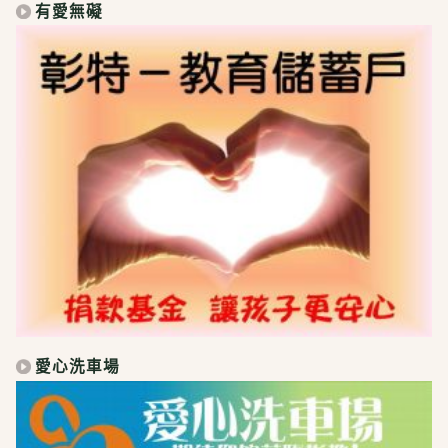
有愛無礙
愛心洗車場