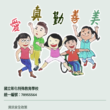
國立彰化特殊教育學校
統一編號：78955564
資訊安全政策