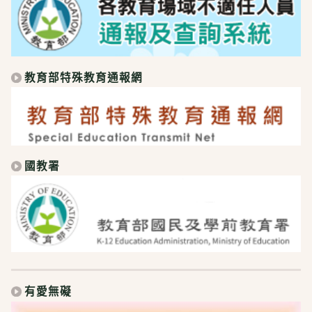
教育部特殊教育通報網
國教署
有愛無礙