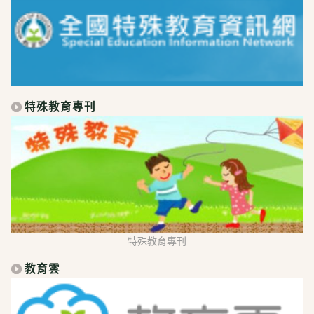
特殊教育專刊
特殊教育專刊
教育雲