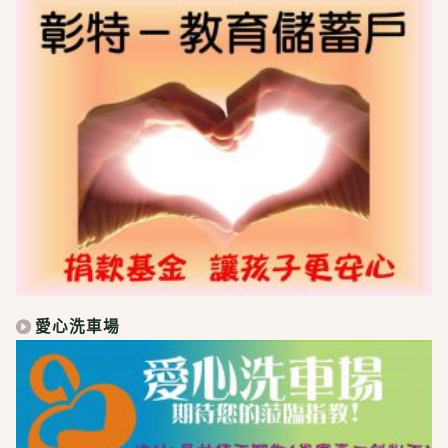
愛心洗車場