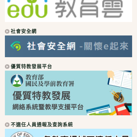
社會安全網
優質特教發展平台
不適任人員通報及查詢系統