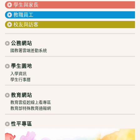
學生與家長
教職員工
校友與訪客
公務網站
國教署雲端差勤系統
學生園地
入學資訊
學生行事曆
教育網站
教育雲疫起線上看專區
教育部特殊教育通報網
性平專區