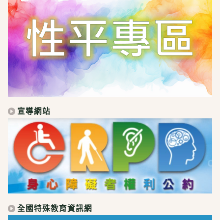
宣導網站
全國特殊教育資訊網