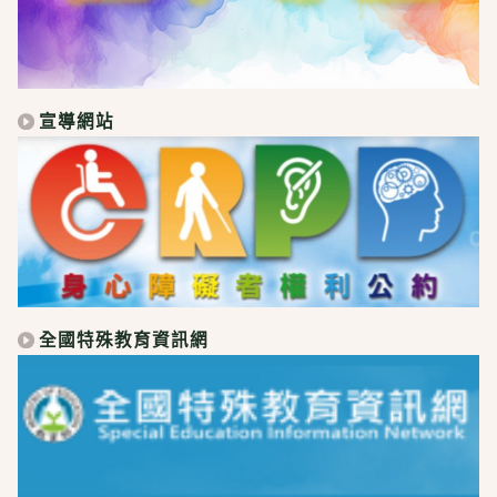
宣導網站
全國特殊教育資訊網