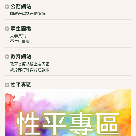
公務網站
國教署雲端差勤系統
學生園地
入學資訊
學生行事曆
教育網站
教育雲疫起線上看專區
教育部特殊教育通報網
性平專區