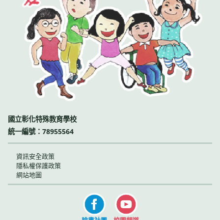
國立彰化特殊教育學校
統一編號：78955564
資訊安全政策
隱私權保護政策
網站地圖
臉書社團
校園頻道