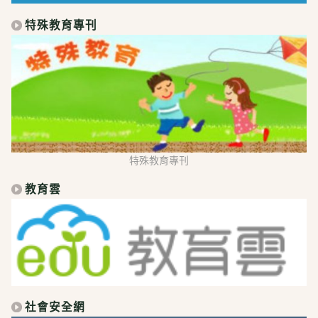
特殊教育專刊
特殊教育專刊
教育雲
社會安全網