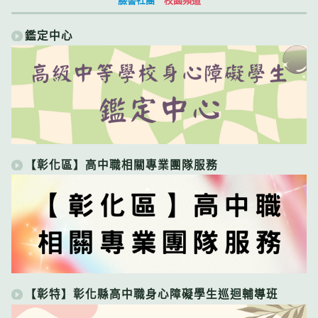
鑑定中心
【彰化區】高中職相關專業團隊服務
【彰特】彰化縣高中職身心障礙學生巡迴輔導班