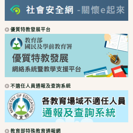
優質特教發展平台
不適任人員通報及查詢系統
教育部特殊教育通報網