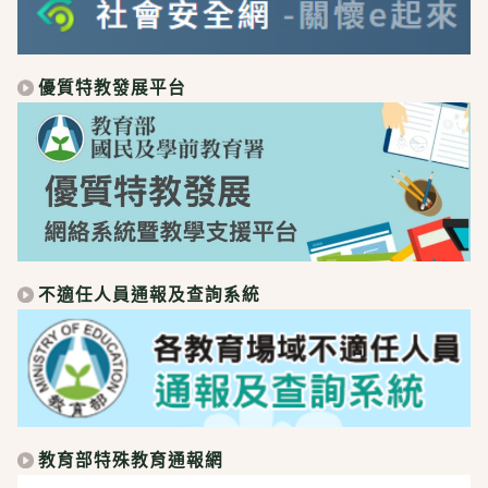
優質特教發展平台
不適任人員通報及查詢系統
教育部特殊教育通報網