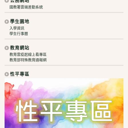
公務網站
國教署雲端差勤系統
學生園地
入學資訊
學生行事曆
教育網站
教育雲疫起線上看專區
教育部特殊教育通報網
性平專區