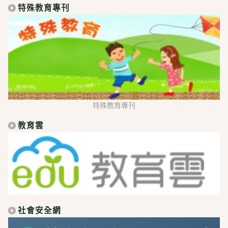
特殊教育專刊
特殊教育專刊
教育雲
社會安全網