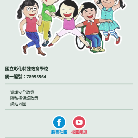
國立彰化特殊教育學校
統一編號：78955564
資訊安全政策
隱私權保護政策
網站地圖
臉書社團
校園頻道