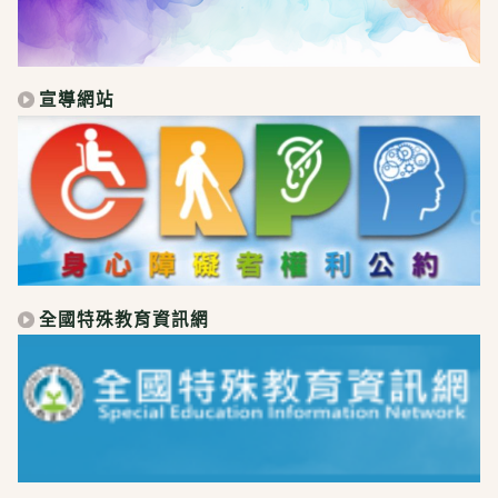
宣導網站
全國特殊教育資訊網