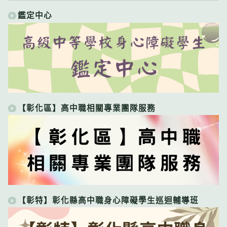
鑑定中心
【彰化區】高中職相關專業團隊服務
【彰特】彰化縣高中職身心障礙學生巡迴輔導班