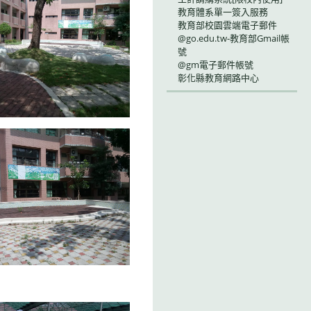
教育體系單一簽入服務
教育部校園雲端電子郵件
@go.edu.tw-教育部Gmail帳
號
@gm電子郵件帳號
彰化縣教育網路中心