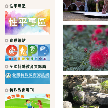
性平專區
宣導網站
全國特殊教育資訊網
特殊教育專刊