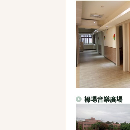
操場音樂廣場