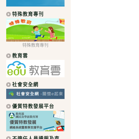
特殊教育專刊
特殊教育專刊
教育雲
社會安全網
優質特教發展平台
不適任人員通報及查