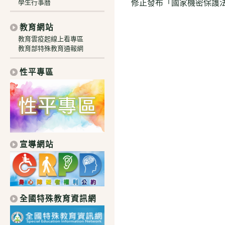
修正發布「國家機密保護
學生行事曆
articles
教育網站
教育雲疫起線上看專區
教育部特殊教育通報網
性平專區
宣導網站
全國特殊教育資訊網