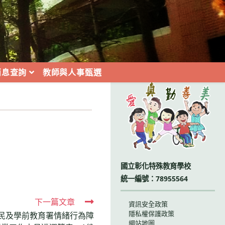
消息查詢
教師與人事甄選
:::
國立彰化特殊教育學校
統一編號：78955564
下一篇文章
資訊安全政策
隱私權保護政策
國民及學前教育署情緒行為障
網站地圖