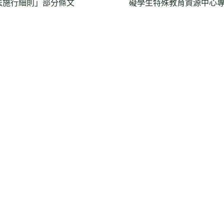
法施行細則」部分條文
礙學生特殊教育資源中心專