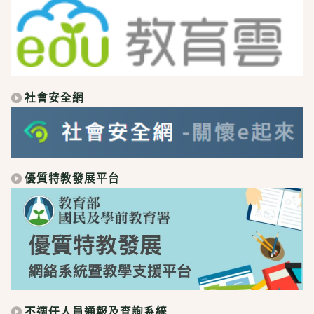
社會安全網
優質特教發展平台
不適任人員通報及查詢系統