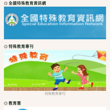
全國特殊教育資訊網
特殊教育專刊
特殊教育專刊
教育雲