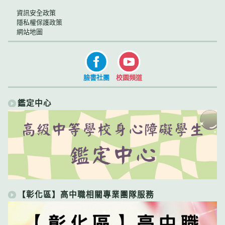
資訊安全政策
隱私權保護政策
網站地圖
臉書社團
校園頻道
鑑定中心
【彰化區】高中職相關專業團隊服務