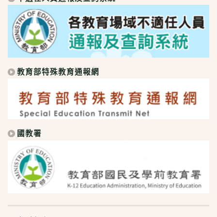
教育部特殊教育通報網
國教署