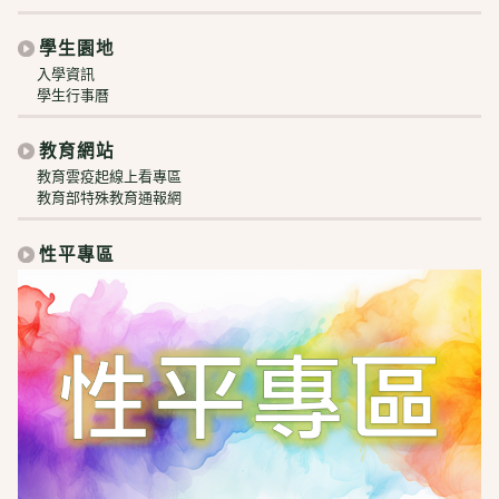
學生園地
入學資訊
學生行事曆
教育網站
教育雲疫起線上看專區
教育部特殊教育通報網
性平專區