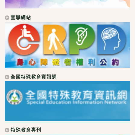
宣導網站
全國特殊教育資訊網
特殊教育專刊