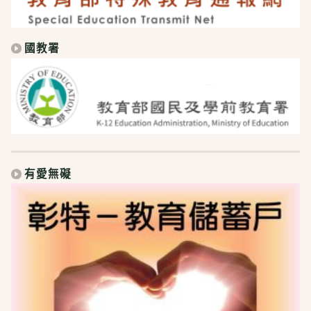
國教署
有愛無礙