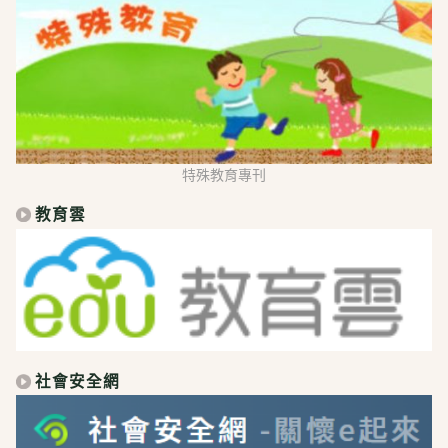
特殊教育專刊
教育雲
社會安全網