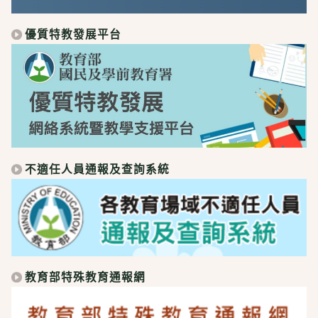
優質特教發展平台
不適任人員通報及查詢系統
教育部特殊教育通報網