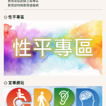
教育雲疫起線上看專區
教育部特殊教育通報網
性平專區
宣導網站