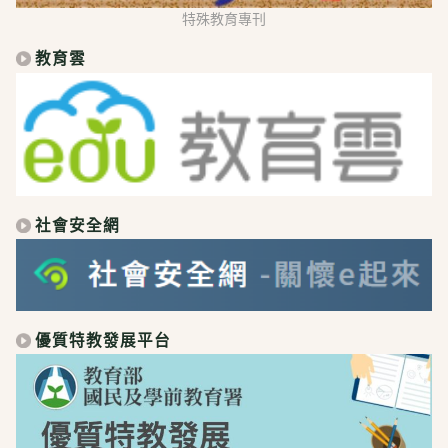
特殊教育專刊
教育雲
社會安全網
優質特教發展平台