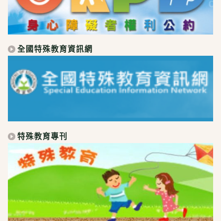
全國特殊教育資訊網
特殊教育專刊