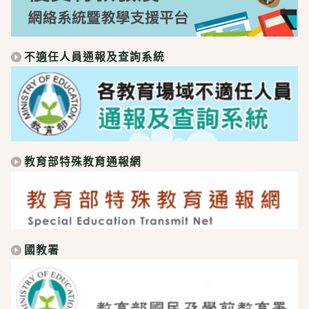
不適任人員通報及查詢系統
教育部特殊教育通報網
國教署