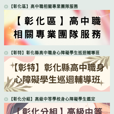
【彰化區】高中職相關專業團隊服務
【彰特】彰化縣高中職身心障礙學生巡迴輔導班
【彰化分組】高級中等學校身心障礙學生鑑定