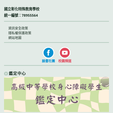
國立彰化特殊教育學校
統一編號：78955564
資訊安全政策
隱私權保護政策
網站地圖
臉書社團
校園頻道
鑑定中心