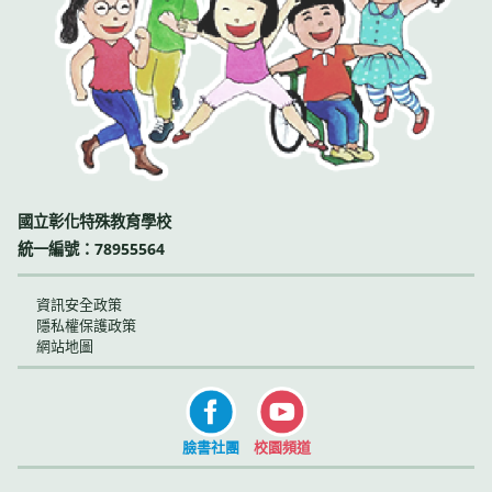
國立彰化特殊教育學校
統一編號：78955564
資訊安全政策
隱私權保護政策
網站地圖
臉書社團
校園頻道