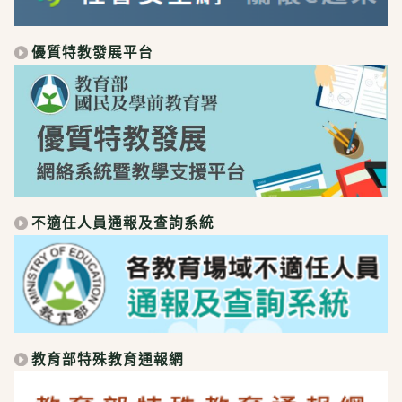
優質特教發展平台
不適任人員通報及查詢系統
教育部特殊教育通報網