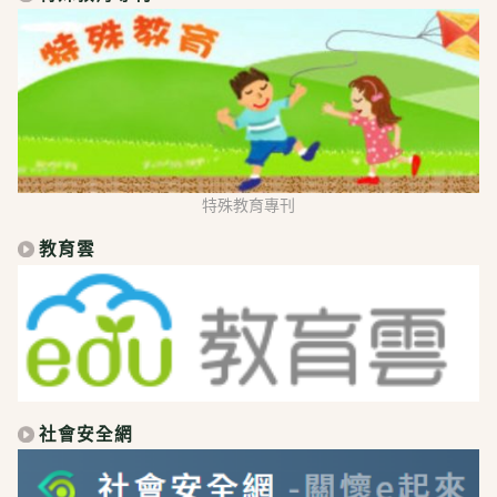
特殊教育專刊
教育雲
社會安全網