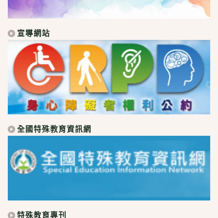
宣導網站
全國特殊教育資訊網
特殊教育專刊