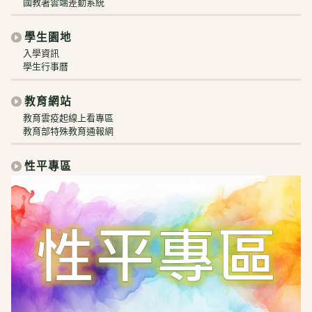
國教署雲端差勤系統
學生園地
入學資訊
學生行事曆
教育網站
教育雲疫起線上看專區
教育部特殊教育通報網
性平專區