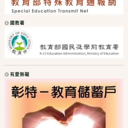
國教署
有愛無礙