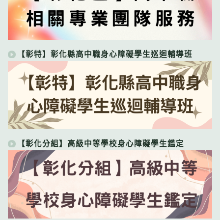
【彰特】彰化縣高中職身心障礙學生巡迴輔導班
【彰化分組】高級中等學校身心障礙學生鑑定