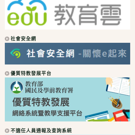
社會安全網
優質特教發展平台
不適任人員通報及查詢系統