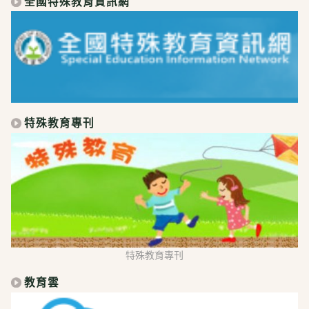
全國特殊教育資訊網
特殊教育專刊
特殊教育專刊
教育雲