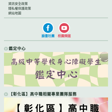
資訊安全政策
隱私權保護政策
網站地圖
臉書社團
校園頻道
鑑定中心
【彰化區】高中職相關專業團隊服務