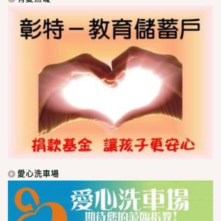
愛心洗車場