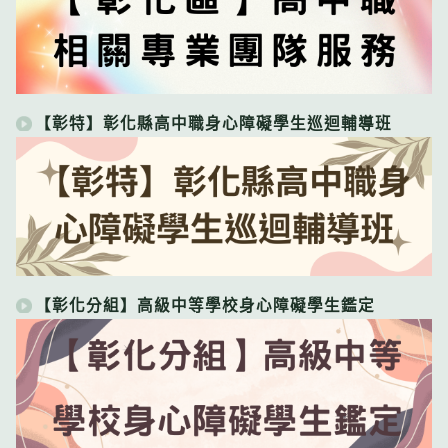
【彰特】彰化縣高中職身心障礙學生巡迴輔導班
【彰化分組】高級中等學校身心障礙學生鑑定