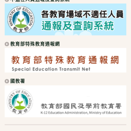
教育部特殊教育通報網
國教署