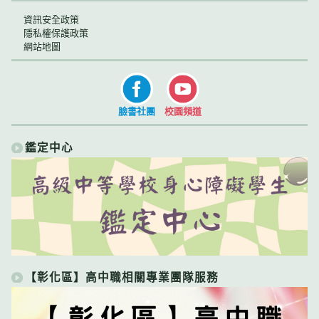
資訊安全政策
隱私權保護政策
網站地圖
臉書社團
校園頻道
鑑定中心
【彰化區】高中職相關專業團隊服務