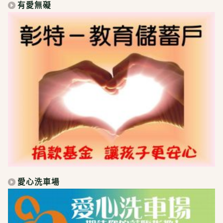
有愛無礙
愛心洗車場