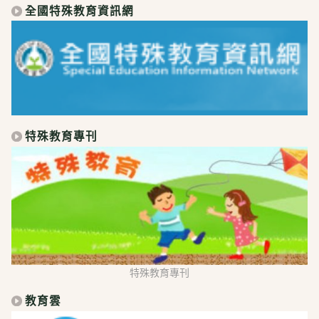
全國特殊教育資訊網
特殊教育專刊
特殊教育專刊
教育雲