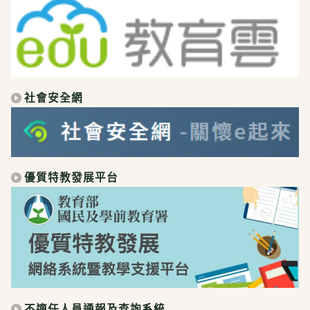
社會安全網
優質特教發展平台
不適任人員通報及查詢系統