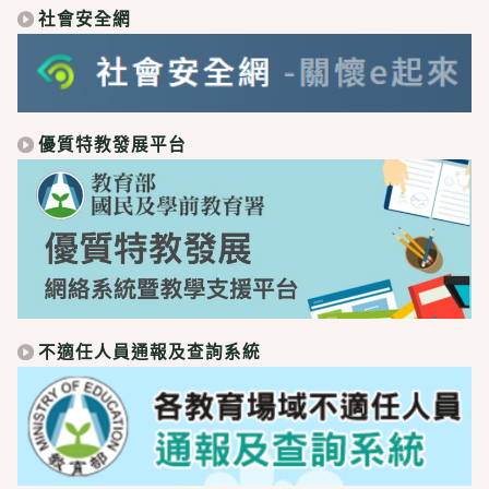
社會安全網
優質特教發展平台
不適任人員通報及查詢系統