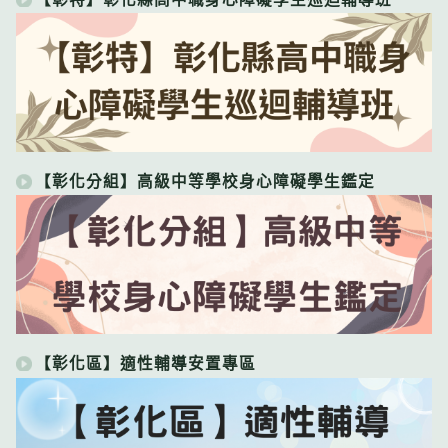
【彰化分組】高級中等學校身心障礙學生鑑定
【彰化區】適性輔導安置專區