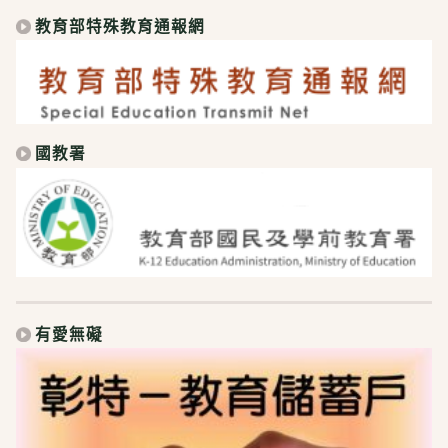
教育部特殊教育通報網
國教署
有愛無礙