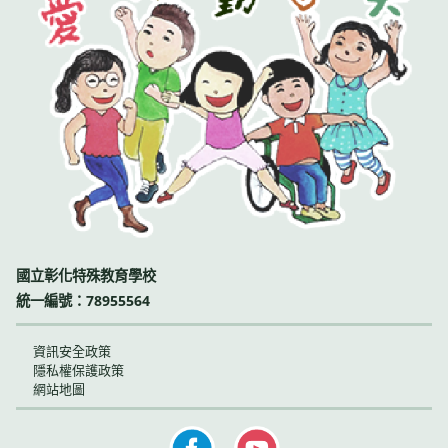
國立彰化特殊教育學校
統一編號：78955564
資訊安全政策
隱私權保護政策
網站地圖