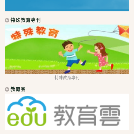
特殊教育專刊
特殊教育專刊
教育雲