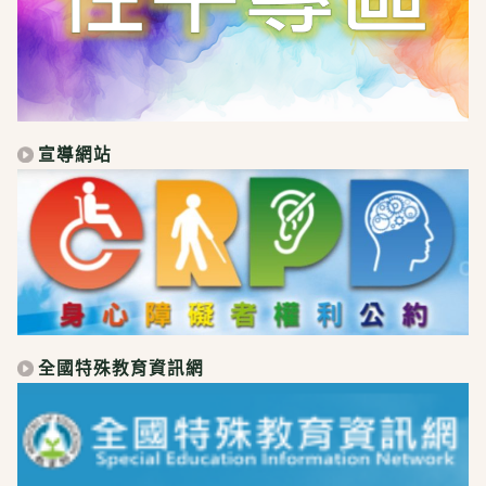
宣導網站
全國特殊教育資訊網