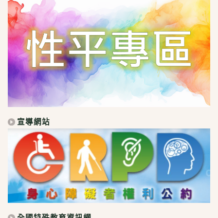
宣導網站
全國特殊教育資訊網