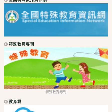
特殊教育專刊
特殊教育專刊
教育雲