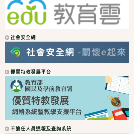
社會安全網
優質特教發展平台
不適任人員通報及查詢系統