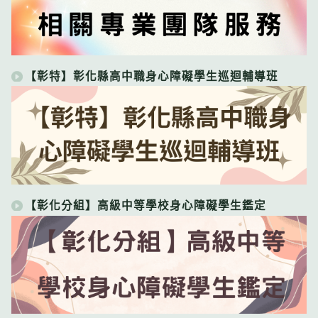
【彰特】彰化縣高中職身心障礙學生巡迴輔導班
【彰化分組】高級中等學校身心障礙學生鑑定