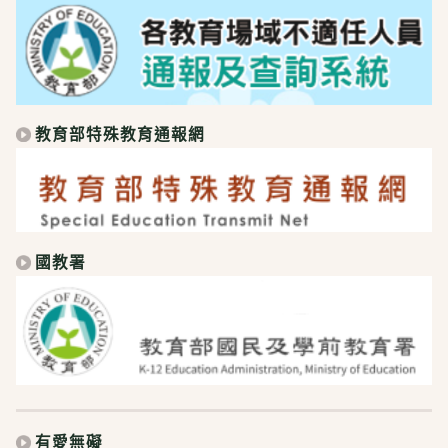
教育部特殊教育通報網
國教署
有愛無礙