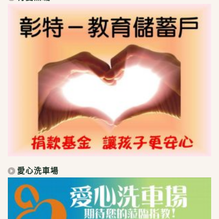
愛心洗車場