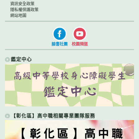
資訊安全政策
隱私權保護政策
網站地圖
臉書社團
校園頻道
鑑定中心
【彰化區】高中職相關專業團隊服務