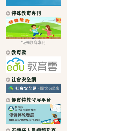
特殊教育專刊
特殊教育專刊
教育雲
社會安全網
優質特教發展平台
不適任人員通報及查