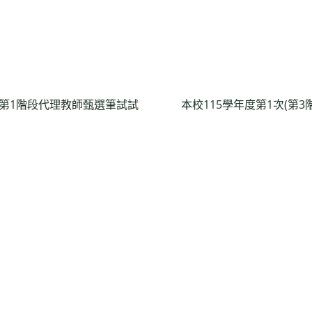
次第1階段代理教師甄選筆試試
本校115學年度第1次(第