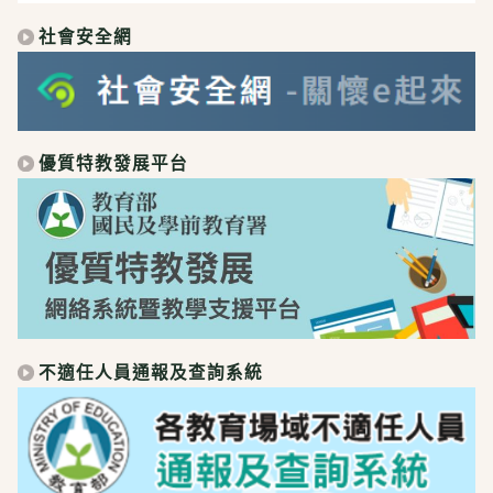
社會安全網
優質特教發展平台
不適任人員通報及查詢系統