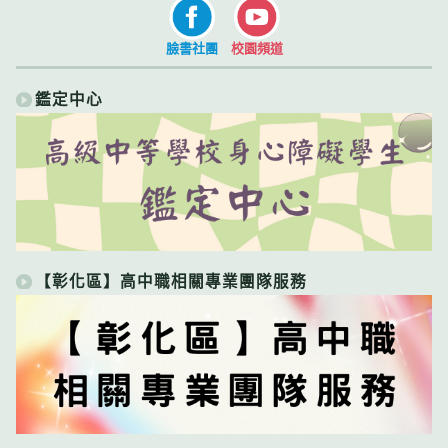
臉書社團
校園頻道
鑑定中心
【彰化區】高中職相關專業團隊服務