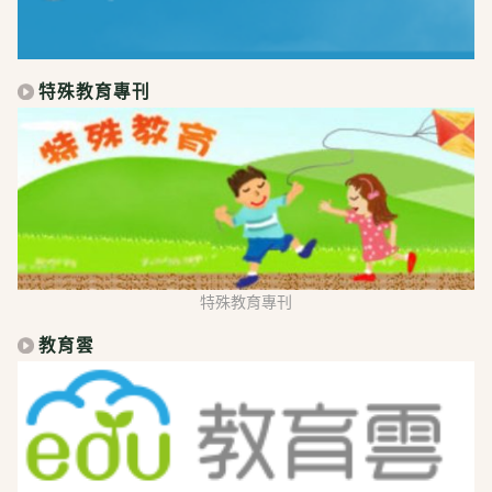
特殊教育專刊
特殊教育專刊
教育雲