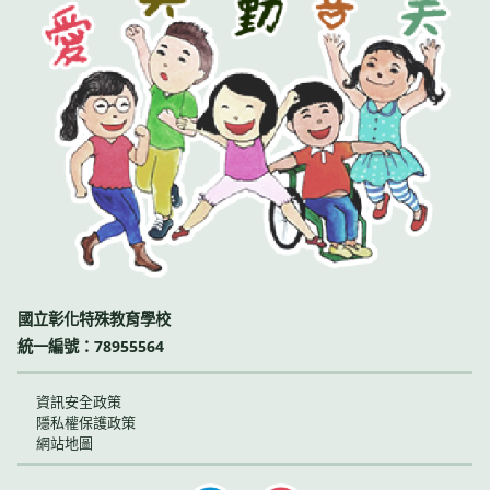
國立彰化特殊教育學校
統一編號：78955564
資訊安全政策
隱私權保護政策
網站地圖