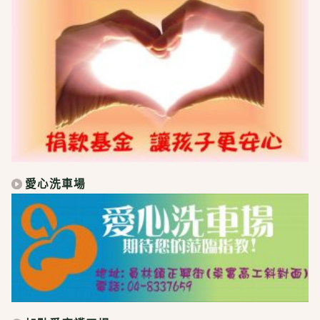
愛心洗車場