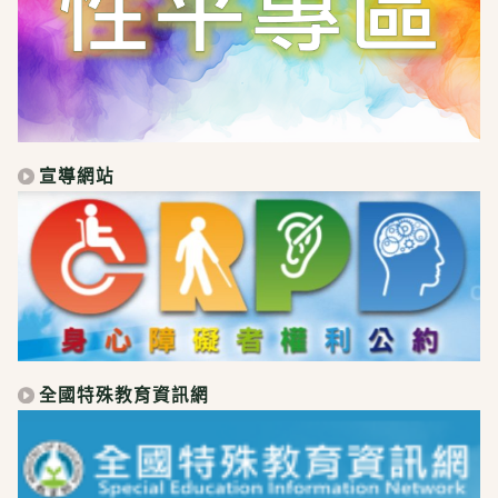
宣導網站
全國特殊教育資訊網