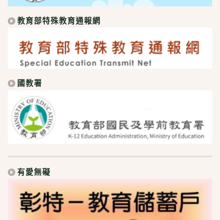
教育部特殊教育通報網
國教署
有愛無礙