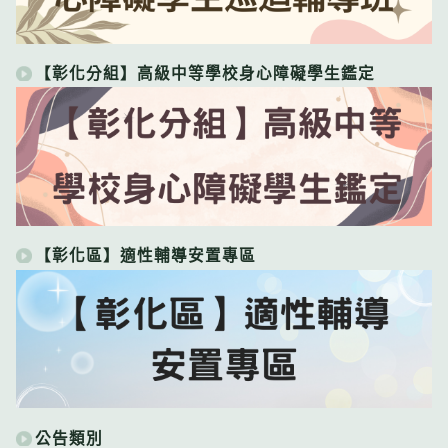
【彰化分組】高級中等學校身心障礙學生鑑定
【彰化區】適性輔導安置專區
公告類別