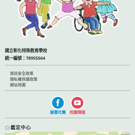
國立彰化特殊教育學校
統一編號：78955564
資訊安全政策
隱私權保護政策
網站地圖
臉書社團
校園頻道
鑑定中心