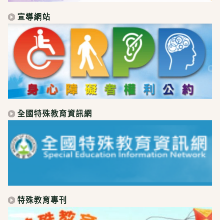
宣導網站
全國特殊教育資訊網
特殊教育專刊