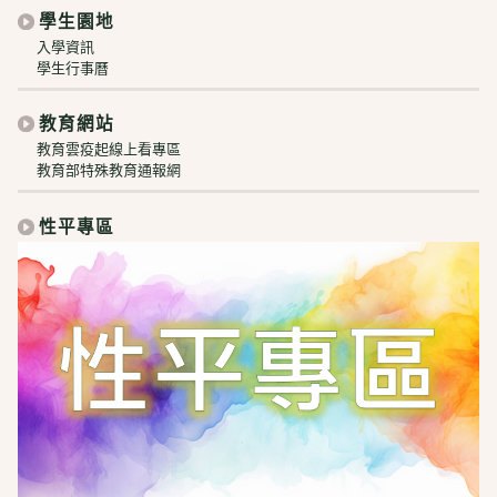
學生園地
入學資訊
學生行事曆
教育網站
教育雲疫起線上看專區
教育部特殊教育通報網
性平專區