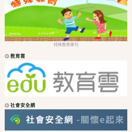
特殊教育專刊
教育雲
社會安全網