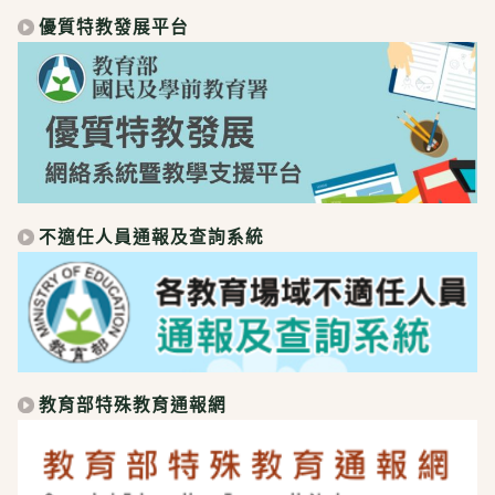
優質特教發展平台
不適任人員通報及查詢系統
教育部特殊教育通報網