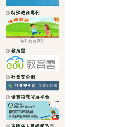
特殊教育專刊
特殊教育專刊
教育雲
社會安全網
優質特教發展平台
不適任人員通報及查