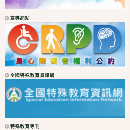
宣導網站
全國特殊教育資訊網
特殊教育專刊