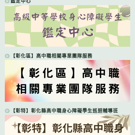
鑑定中心
【彰化區】高中職相關專業團隊服務
【彰特】彰化縣高中職身心障礙學生巡迴輔導班