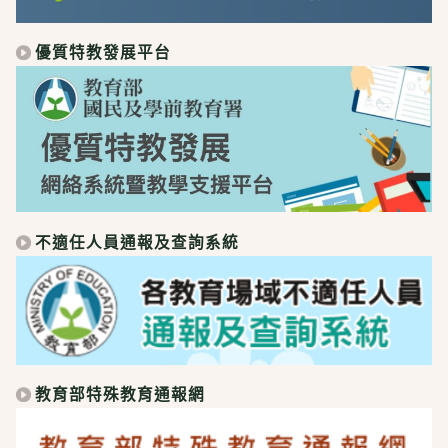
優質特教發展平台
不適任人員通報及查詢系統
教育部特殊教育通報網