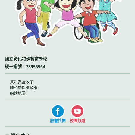
國立彰化特殊教育學校
統一編號：78955564
資訊安全政策
隱私權保護政策
網站地圖
臉書社團
校園頻道