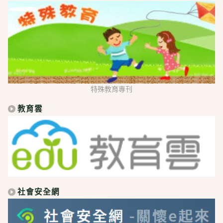
特殊教育專刊
教育雲
社會安全網