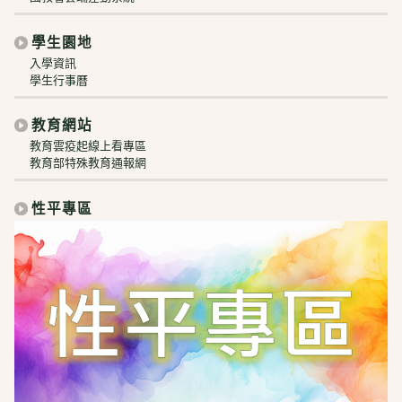
學生園地
入學資訊
學生行事曆
教育網站
教育雲疫起線上看專區
教育部特殊教育通報網
性平專區