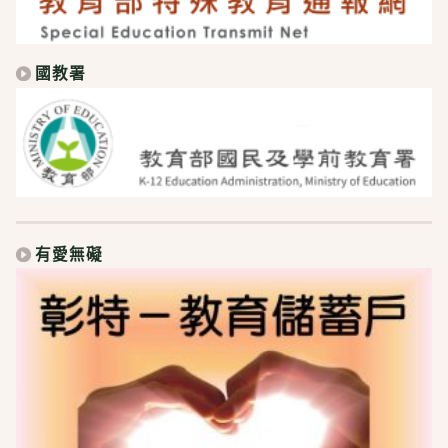
國教署
有愛無礙