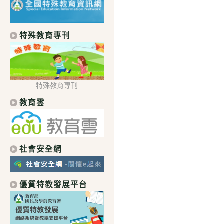
特殊教育專刊
特殊教育專刊
教育雲
社會安全網
優質特教發展平台