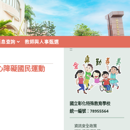
消息查詢
教師與人事甄選
:::
心障礙國民運動
國立彰化特殊教育學校
統一編號：78955564
資訊安全政策