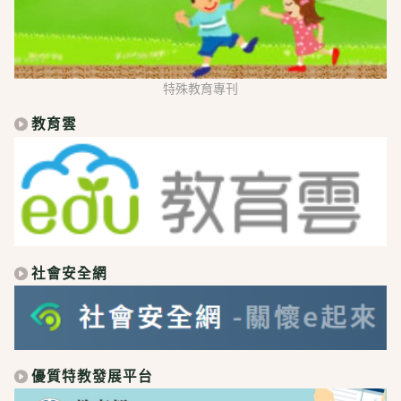
特殊教育專刊
教育雲
社會安全網
優質特教發展平台