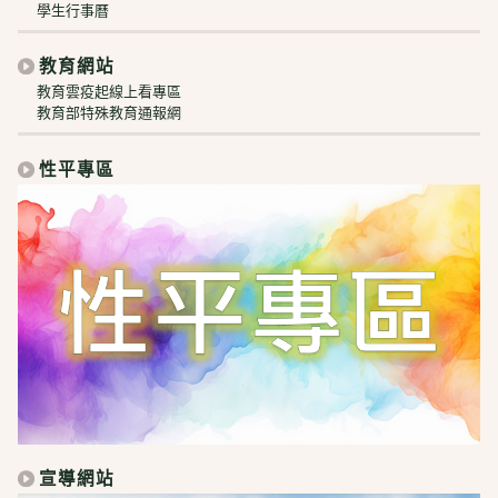
學生行事曆
教育網站
教育雲疫起線上看專區
教育部特殊教育通報網
性平專區
宣導網站