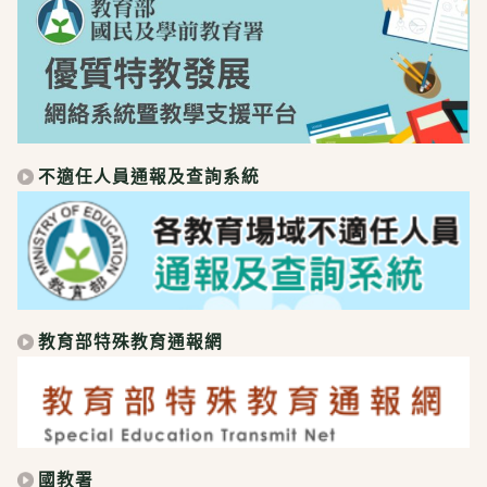
不適任人員通報及查詢系統
教育部特殊教育通報網
國教署