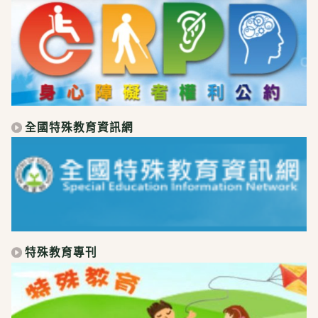
全國特殊教育資訊網
特殊教育專刊