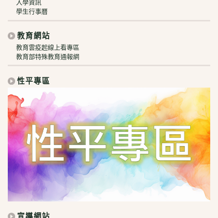
入學資訊
學生行事曆
教育網站
教育雲疫起線上看專區
教育部特殊教育通報網
性平專區
宣導網站