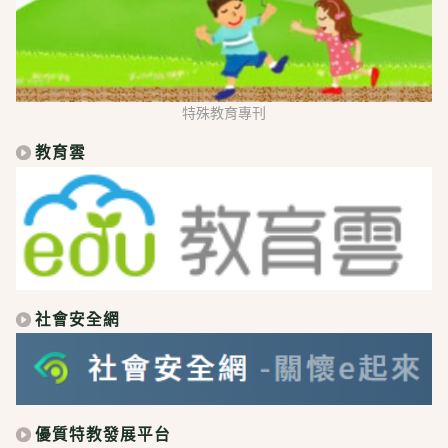
特殊教育專刊
教育雲
社會安全網
優質特教發展平台