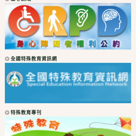
全國特殊教育資訊網
特殊教育專刊