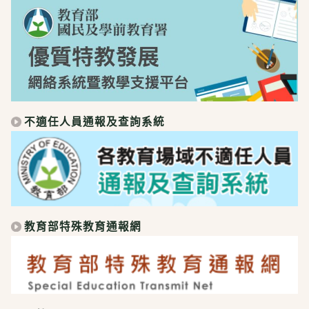
不適任人員通報及查詢系統
教育部特殊教育通報網