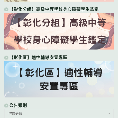
【彰化分組】高級中等學校身心障礙學生鑑定
【彰化區】適性輔導安置專區
公告類別
公
選取分類
告