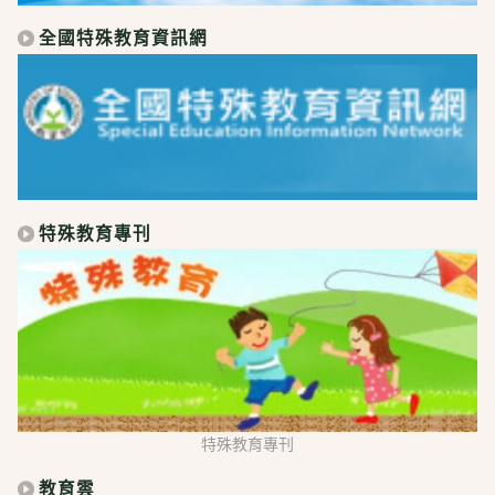
全國特殊教育資訊網
特殊教育專刊
特殊教育專刊
教育雲