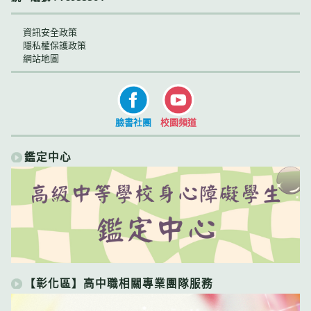
資訊安全政策
隱私權保護政策
網站地圖
臉書社團
校園頻道
鑑定中心
【彰化區】高中職相關專業團隊服務