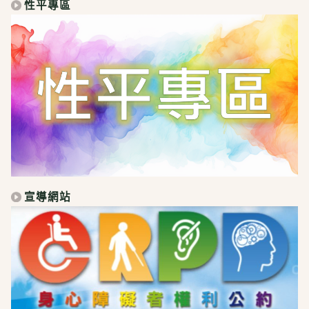
性平專區
宣導網站