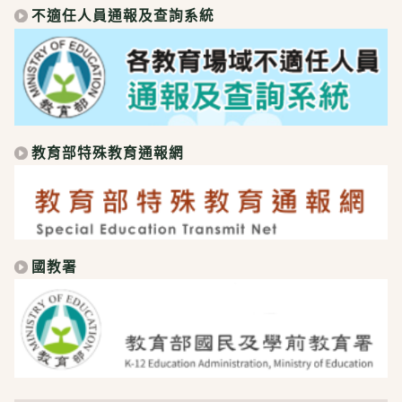
不適任人員通報及查詢系統
教育部特殊教育通報網
國教署