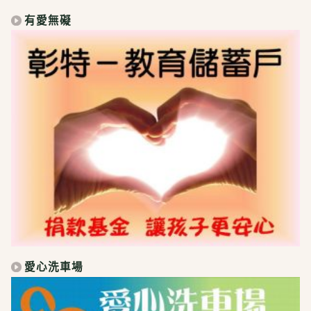
有愛無礙
愛心洗車場