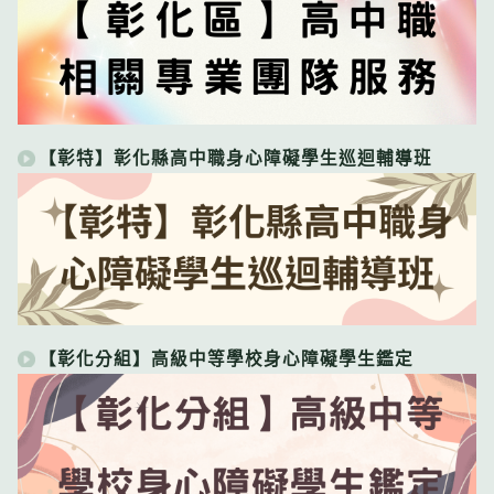
【彰特】彰化縣高中職身心障礙學生巡迴輔導班
【彰化分組】高級中等學校身心障礙學生鑑定