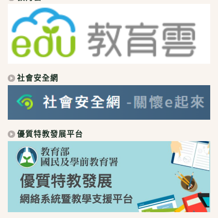
社會安全網
優質特教發展平台