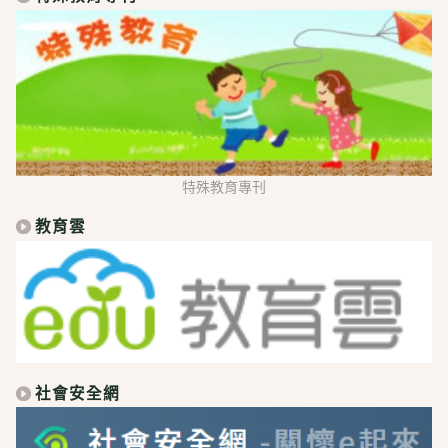
特殊教育專刊
教育雲
社會安全網