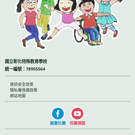
國立彰化特殊教育學校
統一編號：78955564
資訊安全政策
隱私權保護政策
網站地圖
臉書社團
校園頻道