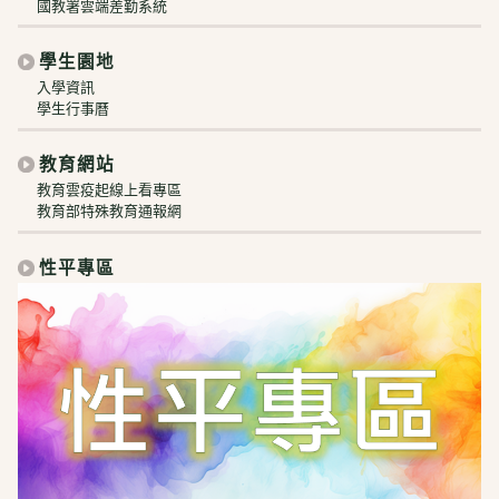
國教署雲端差勤系統
學生園地
入學資訊
學生行事曆
教育網站
教育雲疫起線上看專區
教育部特殊教育通報網
性平專區