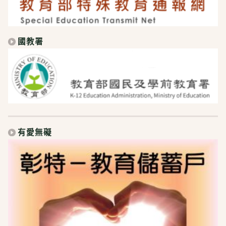
國教署
有愛無礙