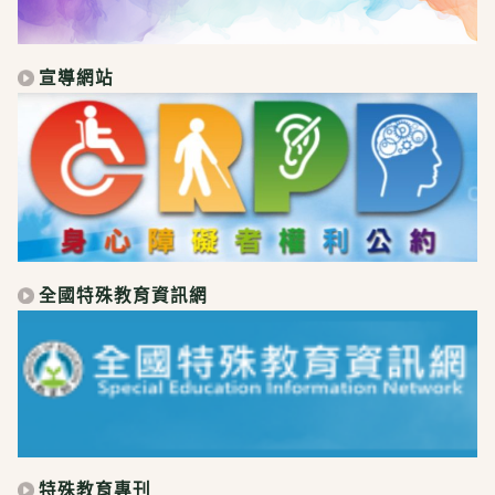
宣導網站
全國特殊教育資訊網
特殊教育專刊