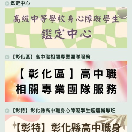
鑑定中心
【彰化區】高中職相關專業團隊服務
【彰特】彰化縣高中職身心障礙學生巡迴輔導班