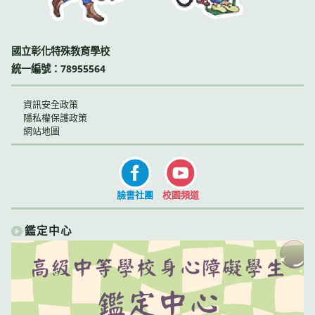
國立彰化特殊教育學校
統一編號：78955564
資訊安全政策
隱私權保護政策
網站地圖
臉書社團
校園頻道
鑑定中心