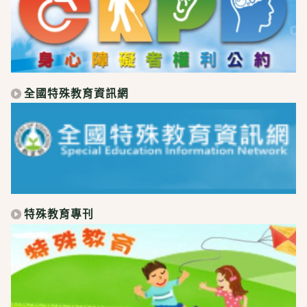
全國特殊教育資訊網
特殊教育專刊