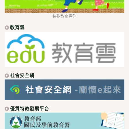
特殊教育專刊
教育雲
社會安全網
優質特教發展平台