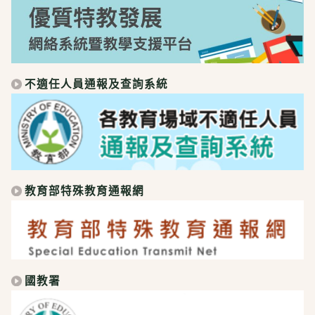
不適任人員通報及查詢系統
教育部特殊教育通報網
國教署