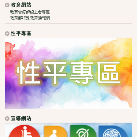
教育網站
教育雲疫起線上看專區
教育部特殊教育通報網
性平專區
宣導網站