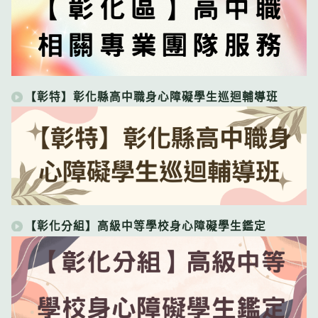
【彰特】彰化縣高中職身心障礙學生巡迴輔導班
【彰化分組】高級中等學校身心障礙學生鑑定