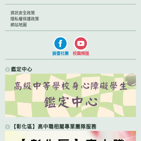
資訊安全政策
隱私權保護政策
網站地圖
臉書社團
校園頻道
鑑定中心
【彰化區】高中職相關專業團隊服務