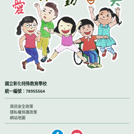
國立彰化特殊教育學校
統一編號：78955564
資訊安全政策
隱私權保護政策
網站地圖