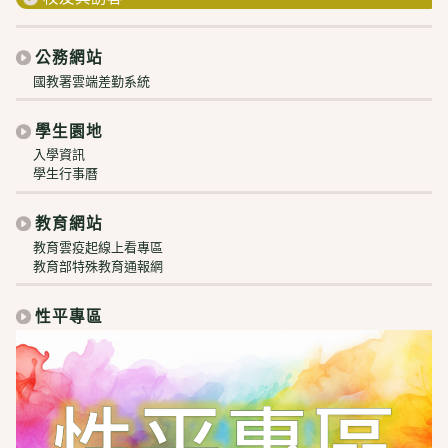
公務網站
國教署雲端差勤系統
學生園地
入學資訊
學生行事曆
教育網站
教育雲疫起線上看專區
教育部特殊教育通報網
性平專區