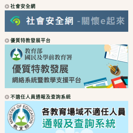
社會安全網
優質特教發展平台
不適任人員通報及查詢系統