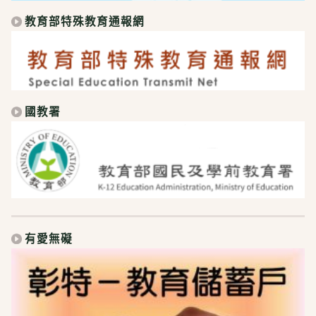
教育部特殊教育通報網
國教署
有愛無礙