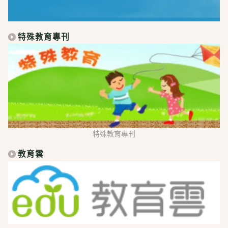
特殊教育專刊
特殊教育專刊
教育雲