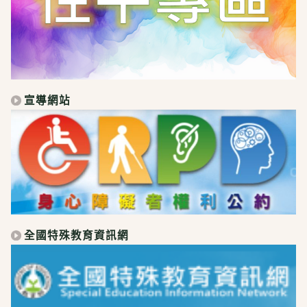
宣導網站
全國特殊教育資訊網