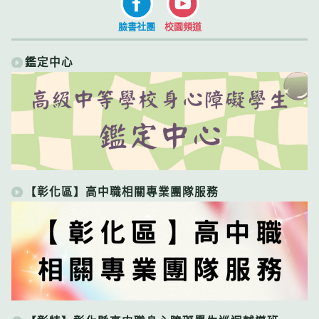
臉書社團
校園頻道
鑑定中心
【彰化區】高中職相關專業團隊服務