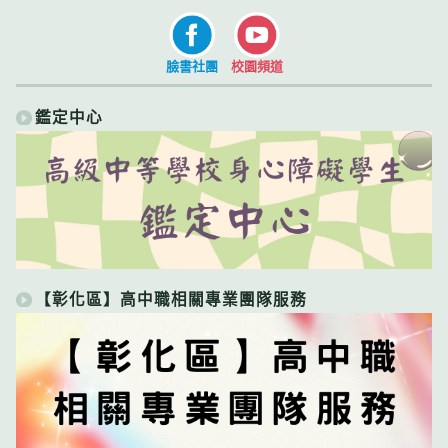
臉書社團
校園頻道
鑑定中心
【彰化區】高中職相關專業團隊服務