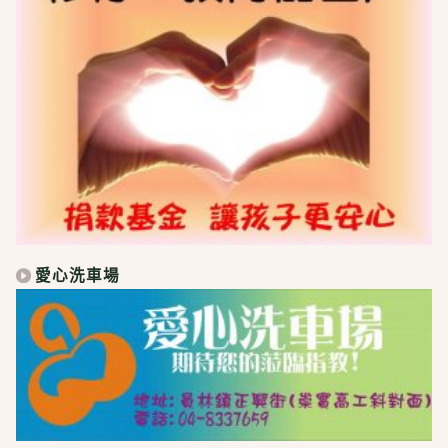
愛心洗車場