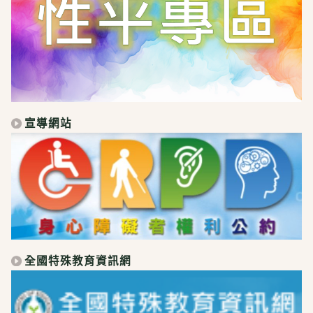
宣導網站
全國特殊教育資訊網