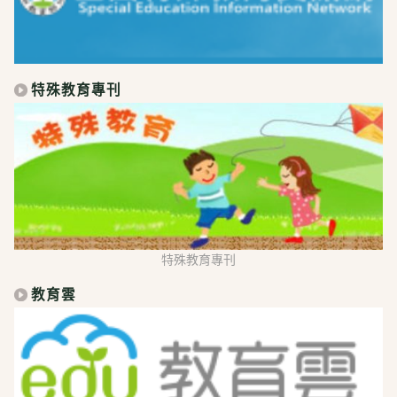
特殊教育專刊
特殊教育專刊
教育雲