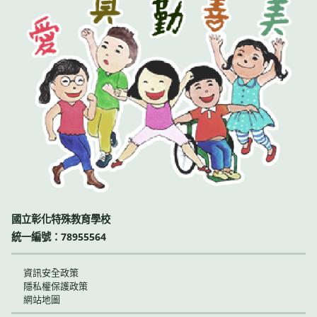
國立彰化特殊教育學校
統一編號：78955564
資訊安全政策
隱私權保護政策
網站地圖