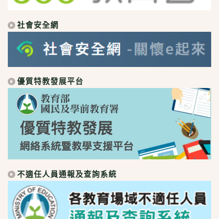
社會安全網
優質特教發展平台
不適任人員通報及查詢系統