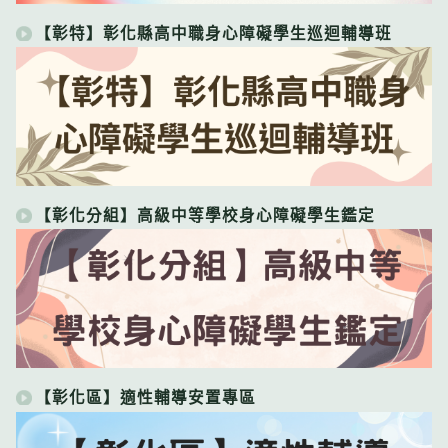
【彰特】彰化縣高中職身心障礙學生巡迴輔導班
【彰化分組】高級中等學校身心障礙學生鑑定
【彰化區】適性輔導安置專區