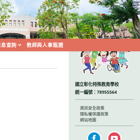
:::
消息查詢
教師與人事甄選
國立彰化特殊教育學校
統一編號：78955564
資訊安全政策
隱私權保護政策
網站地圖