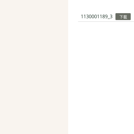
1130001189_3
下載