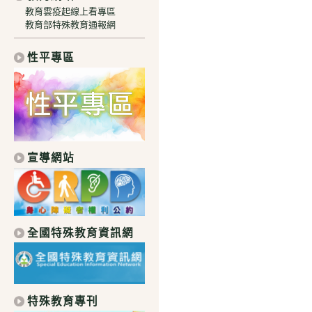
教育雲疫起線上看專區
教育部特殊教育通報網
性平專區
宣導網站
全國特殊教育資訊網
特殊教育專刊