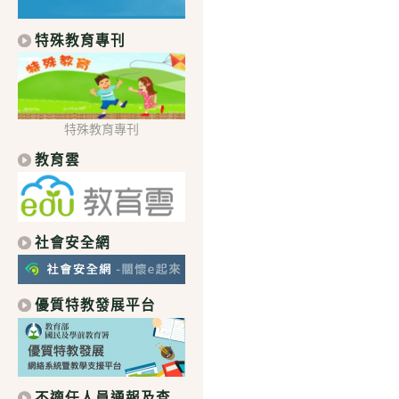
特殊教育專刊
特殊教育專刊
教育雲
社會安全網
優質特教發展平台
不適任人員通報及查