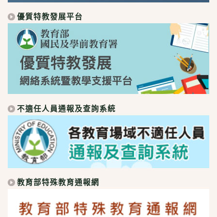
優質特教發展平台
不適任人員通報及查詢系統
教育部特殊教育通報網