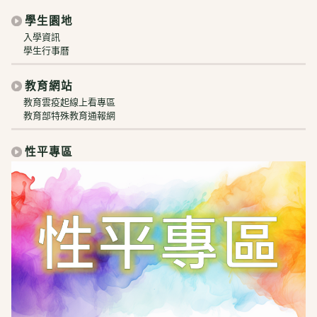
學生園地
入學資訊
學生行事曆
教育網站
教育雲疫起線上看專區
教育部特殊教育通報網
性平專區