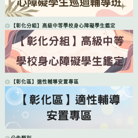
【彰化分組】高級中等學校身心障礙學生鑑定
【彰化區】適性輔導安置專區
公告類別