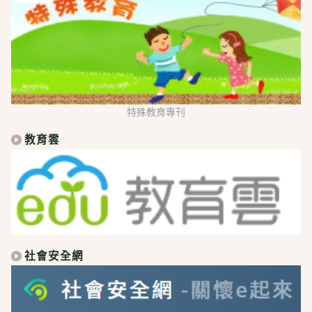
特殊教育專刊
教育雲
社會安全網