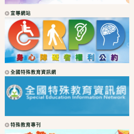
宣導網站
全國特殊教育資訊網
特殊教育專刊