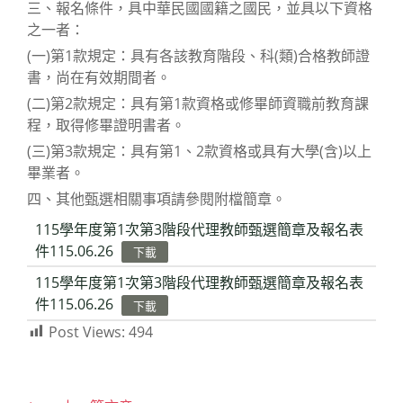
三、報名條件，具中華民國國籍之國民，並具以下資格
之一者：
(一)第1款規定：具有各該教育階段、科(類)合格教師證
書，尚在有效期間者。
(二)第2款規定：具有第1款資格或修畢師資職前教育課
程，取得修畢證明書者。
(三)第3款規定：具有第1、2款資格或具有大學(含)以上
畢業者。
四、其他甄選相關事項請參閱附檔簡章。
115學年度第1次第3階段代理教師甄選簡章及報名表
件115.06.26
下載
115學年度第1次第3階段代理教師甄選簡章及報名表
件115.06.26
下載
Post Views:
494