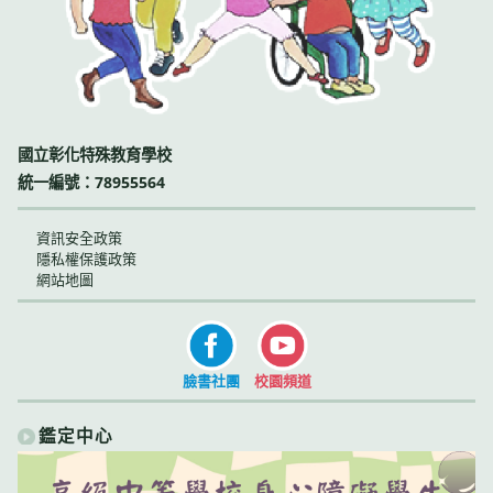
國立彰化特殊教育學校
統一編號：78955564
資訊安全政策
隱私權保護政策
網站地圖
臉書社團
校園頻道
鑑定中心