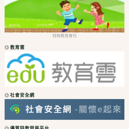
特殊教育專刊
教育雲
社會安全網
優質特教發展平台