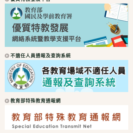
不適任人員通報及查詢系統
教育部特殊教育通報網