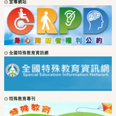
宣導網站
全國特殊教育資訊網
特殊教育專刊