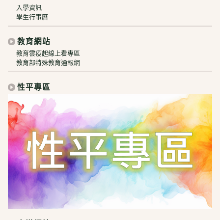
入學資訊
學生行事曆
教育網站
教育雲疫起線上看專區
教育部特殊教育通報網
性平專區