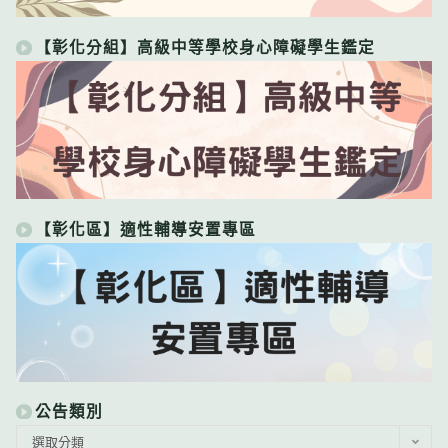
【彰化分組】高級中等學校身心障礙學生鑑定
【彰化區】適性輔導安置專區
公告類別
公
選取分類