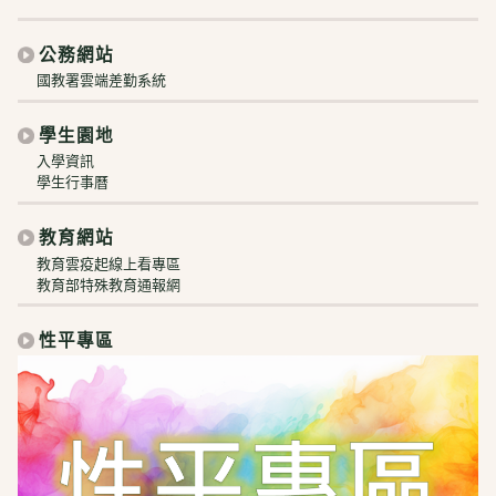
公務網站
國教署雲端差勤系統
學生園地
入學資訊
學生行事曆
教育網站
教育雲疫起線上看專區
教育部特殊教育通報網
性平專區