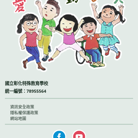
國立彰化特殊教育學校
統一編號：78955564
資訊安全政策
隱私權保護政策
網站地圖