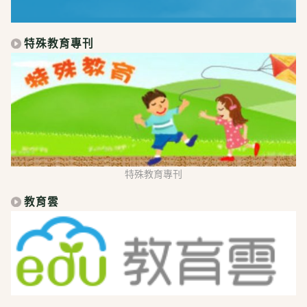
特殊教育專刊
特殊教育專刊
教育雲