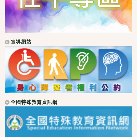
宣導網站
全國特殊教育資訊網