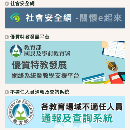
社會安全網
優質特教發展平台
不適任人員通報及查詢系統