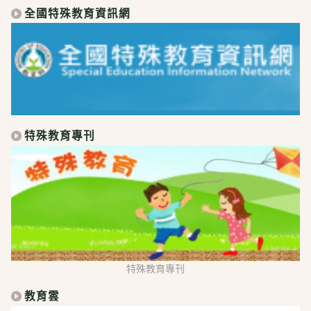
全國特殊教育資訊網
特殊教育專刊
特殊教育專刊
教育雲