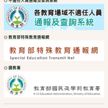
不適任人員通報及查詢系統
教育部特殊教育通報網
國教署