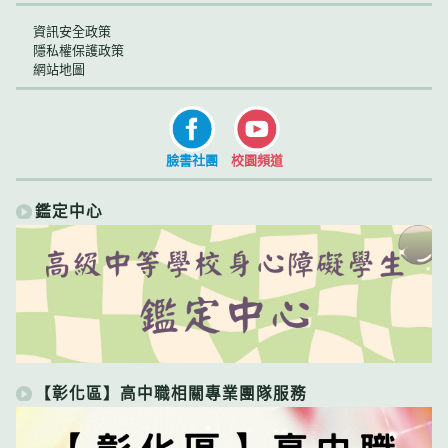
資訊安全政策
隱私權保護政策
網站地圖
臉書社團
校園頻道
鑑定中心
【彰化區】高中職相關專業團隊服務