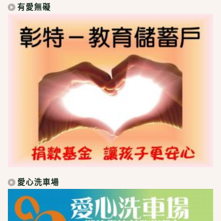
有愛無礙
愛心洗車場