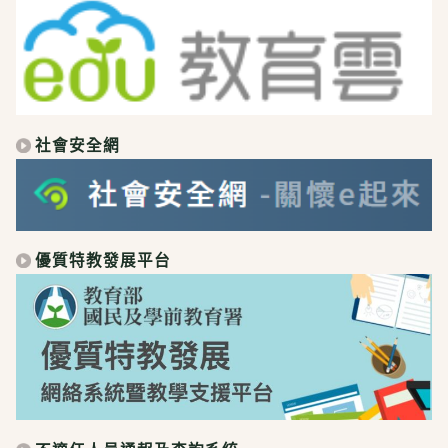
社會安全網
優質特教發展平台