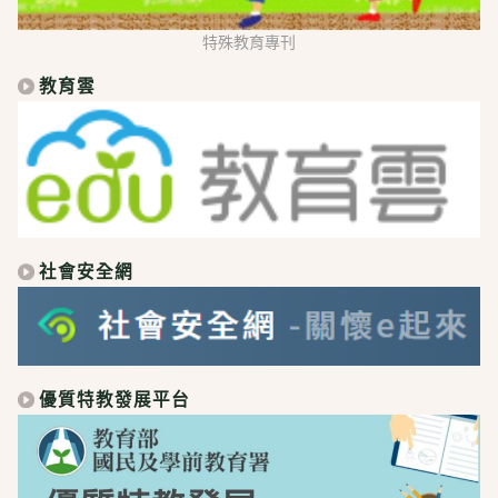
特殊教育專刊
教育雲
社會安全網
優質特教發展平台