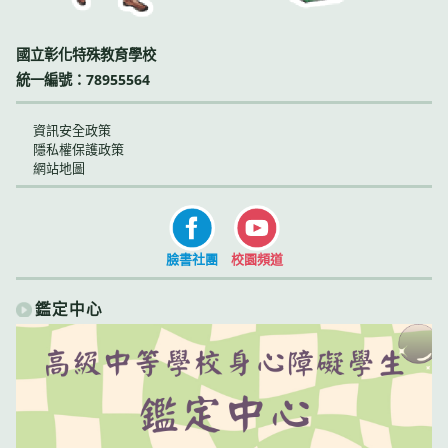
國立彰化特殊教育學校
統一編號：78955564
資訊安全政策
隱私權保護政策
網站地圖
臉書社團
校園頻道
鑑定中心