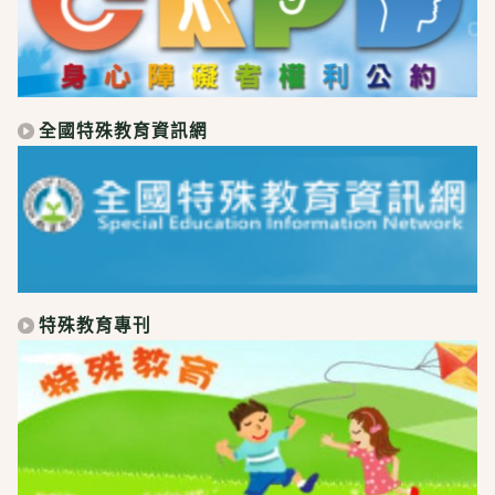
全國特殊教育資訊網
特殊教育專刊