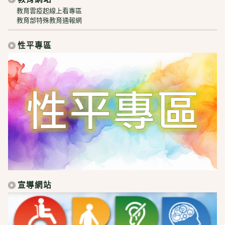
教育雲疫起線上看專區
教育部特殊教育通報網
性平專區
宣導網站