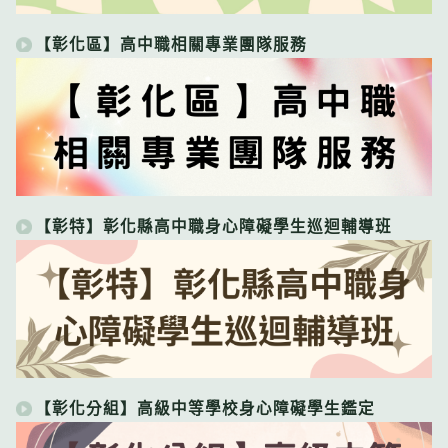
【彰化區】高中職相關專業團隊服務
【彰特】彰化縣高中職身心障礙學生巡迴輔導班
【彰化分組】高級中等學校身心障礙學生鑑定