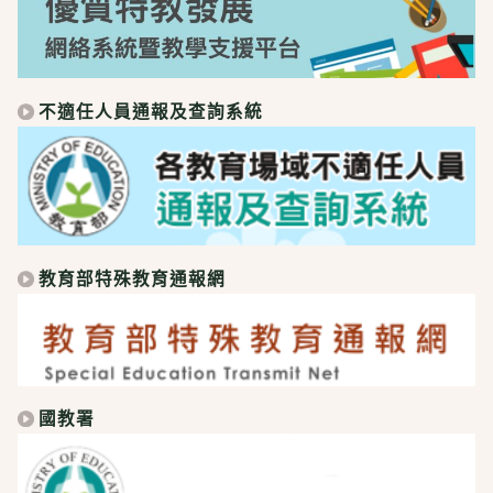
不適任人員通報及查詢系統
教育部特殊教育通報網
國教署