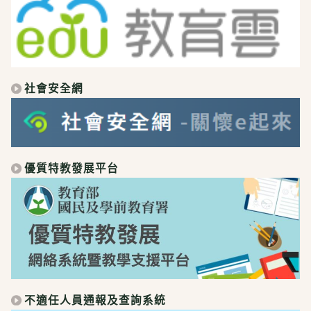
社會安全網
優質特教發展平台
不適任人員通報及查詢系統