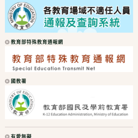
教育部特殊教育通報網
國教署
有愛無礙