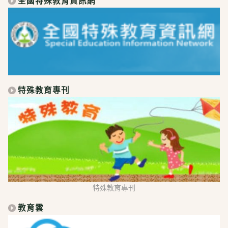
全國特殊教育資訊網
特殊教育專刊
特殊教育專刊
教育雲