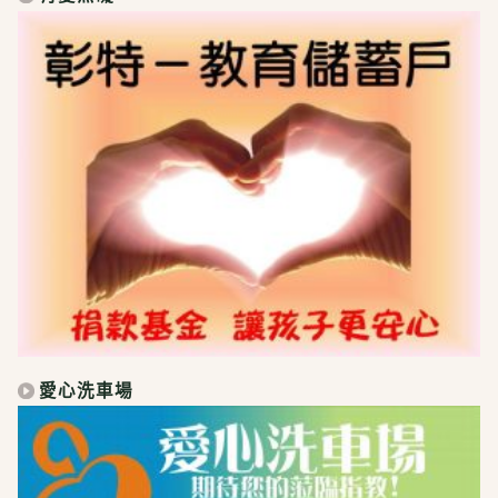
愛心洗車場