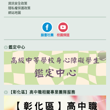
資訊安全政策
隱私權保護政策
網站地圖
臉書社團
校園頻道
鑑定中心
【彰化區】高中職相關專業團隊服務