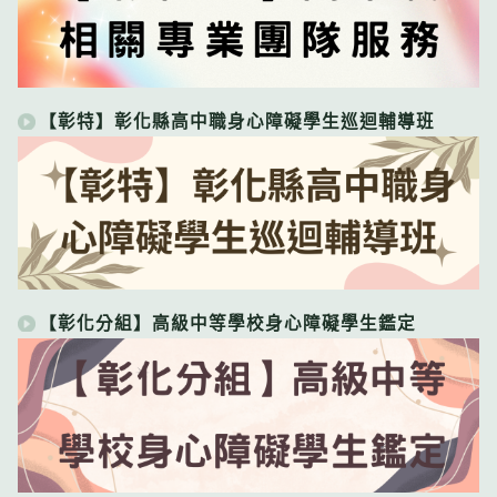
【彰特】彰化縣高中職身心障礙學生巡迴輔導班
【彰化分組】高級中等學校身心障礙學生鑑定