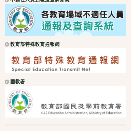
教育部特殊教育通報網
國教署