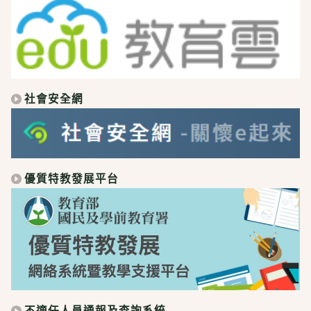
社會安全網
優質特教發展平台
不適任人員通報及查詢系統