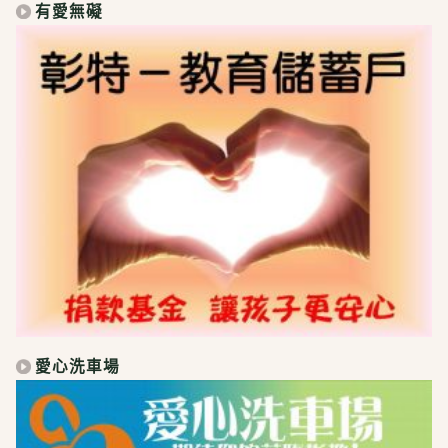
有愛無礙
愛心洗車場