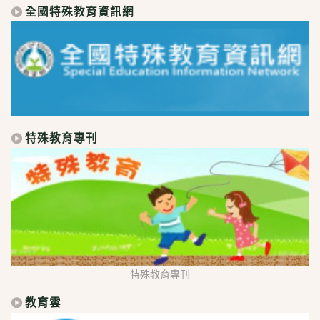
全國特殊教育資訊網
特殊教育專刊
特殊教育專刊
教育雲