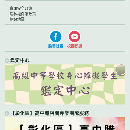
資訊安全政策
隱私權保護政策
網站地圖
臉書社團
校園頻道
鑑定中心
【彰化區】高中職相關專業團隊服務