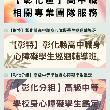
【彰特】彰化縣高中職身心障礙學生巡迴輔導班
【彰化分組】高級中等學校身心障礙學生鑑定