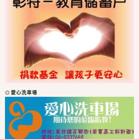
愛心洗車場