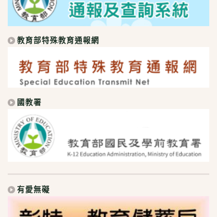
教育部特殊教育通報網
國教署
有愛無礙