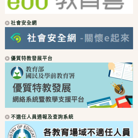
社會安全網
優質特教發展平台
不適任人員通報及查詢系統