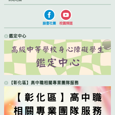
臉書社團
校園頻道
鑑定中心
【彰化區】高中職相關專業團隊服務