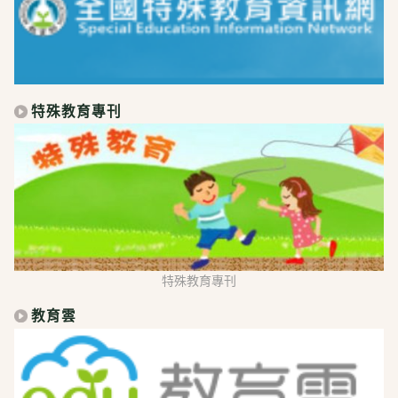
特殊教育專刊
特殊教育專刊
教育雲