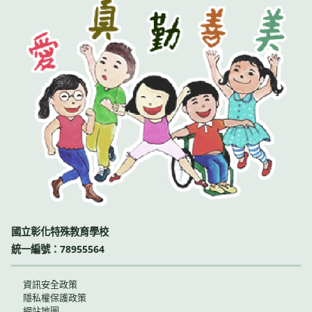
國立彰化特殊教育學校
統一編號：78955564
資訊安全政策
隱私權保護政策
網站地圖