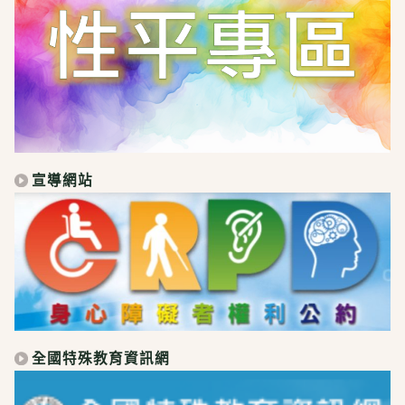
宣導網站
全國特殊教育資訊網