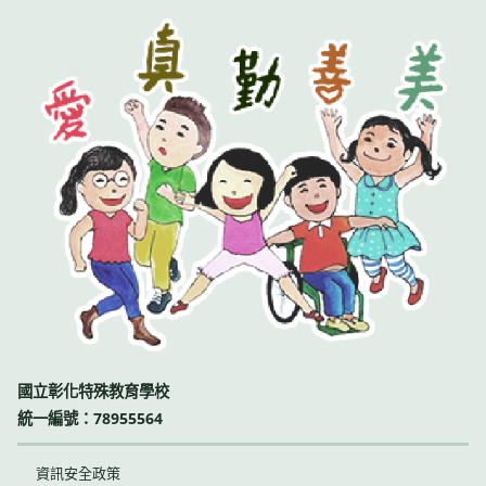
國立彰化特殊教育學校
統一編號：78955564
資訊安全政策