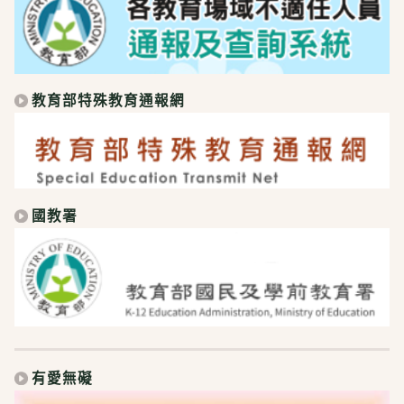
教育部特殊教育通報網
國教署
有愛無礙