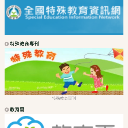
特殊教育專刊
特殊教育專刊
教育雲