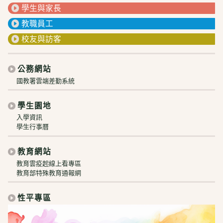
學生與家長
教職員工
校友與訪客
公務網站
國教署雲端差勤系統
學生園地
入學資訊
學生行事曆
教育網站
教育雲疫起線上看專區
教育部特殊教育通報網
性平專區