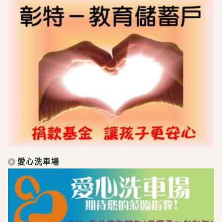
愛心洗車場