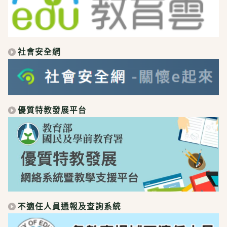
社會安全網
優質特教發展平台
不適任人員通報及查詢系統