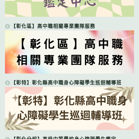
【彰化區】高中職相關專業團隊服務
【彰特】彰化縣高中職身心障礙學生巡迴輔導班