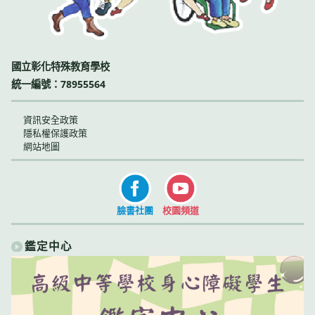
國立彰化特殊教育學校
統一編號：78955564
資訊安全政策
隱私權保護政策
網站地圖
臉書社團
校園頻道
鑑定中心