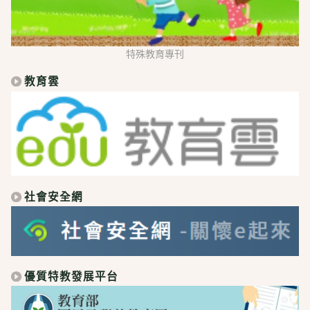
特殊教育專刊
教育雲
社會安全網
優質特教發展平台