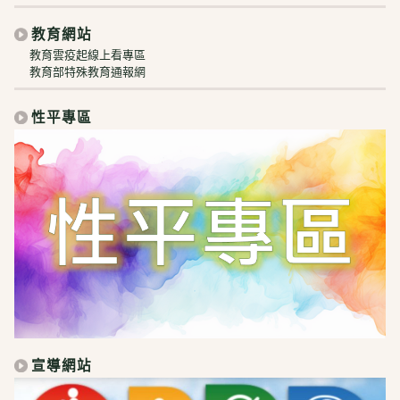
教育網站
教育雲疫起線上看專區
教育部特殊教育通報網
性平專區
宣導網站