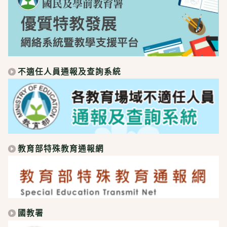
不適任人員通報及查詢系統
教育部特殊教育通報網
國教署